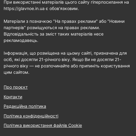
При використанні матеріалів цього сайту гіперпосилання на
https://glavnoe.in.ua є обов'язковим.
Матеріали з позначкою "На правах реклами" або "Новини
партнерів" розміщуються на правах реклами.
Відповідальність за зміст таких матеріалів несе
рекламодавець.
Інформація, що розміщена на цьому сайті, призначена для
осіб, які досягли 21-річного віку. Якщо Ви не досягли 21-
річного віку — не розпочинайте або припиніть користування
цим сайтом.
Про проєкт
Контакти
Редакційна політика
Політика конфіденційності
Політика використання файлів Cookie