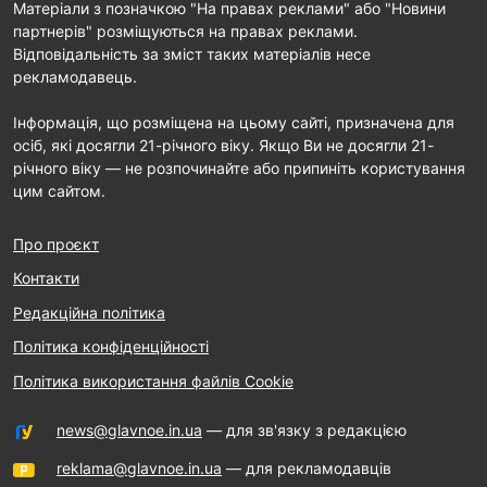
Матеріали з позначкою "На правах реклами" або "Новини
партнерів" розміщуються на правах реклами.
Відповідальність за зміст таких матеріалів несе
рекламодавець.
Інформація, що розміщена на цьому сайті, призначена для
осіб, які досягли 21-річного віку. Якщо Ви не досягли 21-
річного віку — не розпочинайте або припиніть користування
цим сайтом.
Про проєкт
Контакти
Редакційна політика
Політика конфіденційності
Політика використання файлів Cookie
news@glavnoe.in.ua
— для зв'язку з редакцією
reklama@glavnoe.in.ua
— для рекламодавців