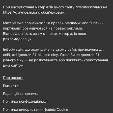
При використанні матеріалів цього сайту гіперпосилання на
https://glavnoe.in.ua є обов'язковим.
Матеріали з позначкою "На правах реклами" або "Новини
партнерів" розміщуються на правах реклами.
Відповідальність за зміст таких матеріалів несе
рекламодавець.
Інформація, що розміщена на цьому сайті, призначена для
осіб, які досягли 21-річного віку. Якщо Ви не досягли 21-
річного віку — не розпочинайте або припиніть користування
цим сайтом.
Про проєкт
Контакти
Редакційна політика
Політика конфіденційності
Політика використання файлів Cookie