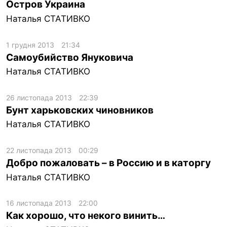
Остров Украина
Наталья СТАТИВКО
1 грудня 2013
21:34
Самоубийство Януковича
Наталья СТАТИВКО
26 листопада 2013
22:39
Бунт харьковских чиновников
Наталья СТАТИВКО
22 листопада 2013
00:29
Добро пожаловать – в Россию и в каторгу
Наталья СТАТИВКО
16 листопада 2013
22:00
Как хорошо, что некого винить…