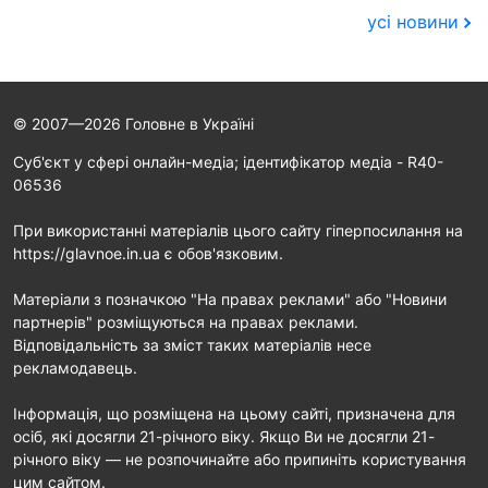
усі новини
© 2007—2026 Головне в Україні
Cуб'єкт у сфері онлайн-медіа; ідентифікатор медіа - R40-
06536
При використанні матеріалів цього сайту гіперпосилання на
https://glavnoe.in.ua є обов'язковим.
Матеріали з позначкою "На правах реклами" або "Новини
партнерів" розміщуються на правах реклами.
Відповідальність за зміст таких матеріалів несе
рекламодавець.
Інформація, що розміщена на цьому сайті, призначена для
осіб, які досягли 21-річного віку. Якщо Ви не досягли 21-
річного віку — не розпочинайте або припиніть користування
цим сайтом.