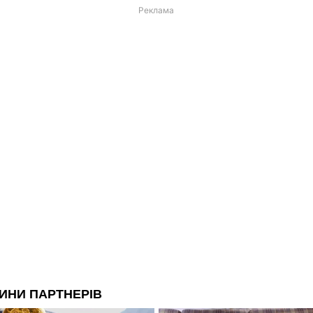
Реклама