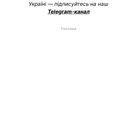
Україні — підписуйтесь на наш
Telegram-канал
Реклама