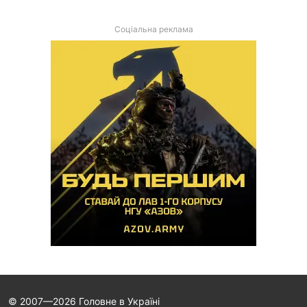
Соціальна реклама
© 2007—2026 Головне в Україні