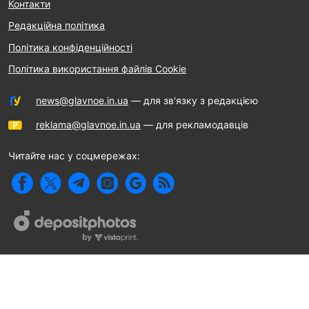
Контакти
Редакційна політика
Політика конфіденційності
Політика використання файлів Cookie
news@glavnoe.in.ua
— для зв'язку з редакцією
reklama@glavnoe.in.ua
— для рекламодавців
Читайте нас у соцмережах: