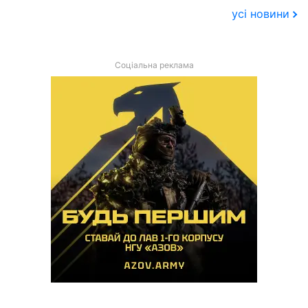
усі новини
Соціальна реклама