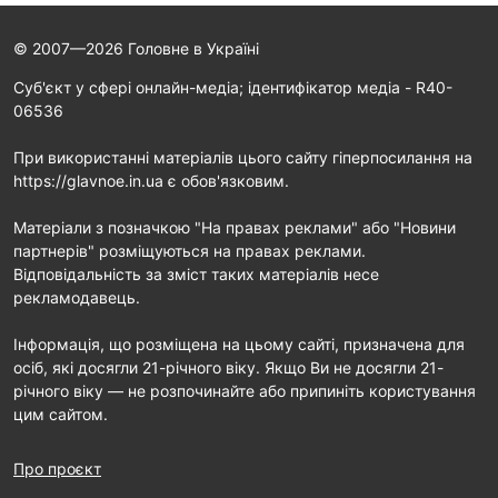
© 2007—2026 Головне в Україні
Cуб'єкт у сфері онлайн-медіа; ідентифікатор медіа - R40-
06536
При використанні матеріалів цього сайту гіперпосилання на
https://glavnoe.in.ua є обов'язковим.
Матеріали з позначкою "На правах реклами" або "Новини
партнерів" розміщуються на правах реклами.
Відповідальність за зміст таких матеріалів несе
рекламодавець.
Інформація, що розміщена на цьому сайті, призначена для
осіб, які досягли 21-річного віку. Якщо Ви не досягли 21-
річного віку — не розпочинайте або припиніть користування
цим сайтом.
Про проєкт