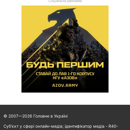
Соціальна реклама
© 2007—2026 Головне в Україні
Cуб'єкт у сфері онлайн-медіа; ідентифікатор медіа - R40-