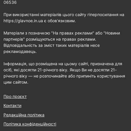
06536
При використанні матеріалів цього сайту гіперпосилання на
https://glavnoe.in.ua є обов'язковим.
Матеріали з позначкою "На правах реклами" або "Новини
партнерів" розміщуються на правах реклами.
Відповідальність за зміст таких матеріалів несе
рекламодавець.
Інформація, що розміщена на цьому сайті, призначена для
осіб, які досягли 21-річного віку. Якщо Ви не досягли 21-
річного віку — не розпочинайте або припиніть користування
цим сайтом.
Про проєкт
Контакти
Редакційна політика
Політика конфіденційності