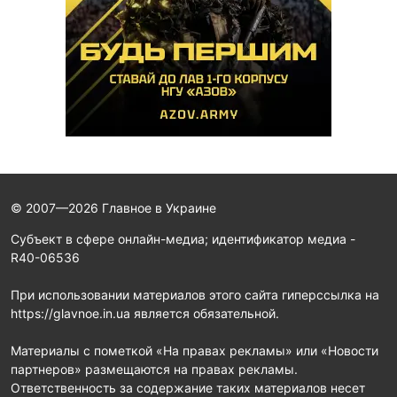
© 2007—2026 Главное в Украине
Субъект в сфере онлайн-медиа; идентификатор медиа -
R40-06536
При использовании материалов этого сайта гиперссылка на
https://glavnoe.in.ua является обязательной.
Материалы с пометкой «На правах рекламы» или «Новости
партнеров» размещаются на правах рекламы.
Ответственность за содержание таких материалов несет