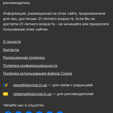
рекламодатель.
Информация, размещенная на этом сайте, предназначена
для лиц, достигших 21-летнего возраста. Если Вы не
достигли 21-летнего возраста - не начинайте или прекратите
пользование этим сайтом.
О проекте
Контакты
Редакционная политика
Политика конфиденциальности
Политика использования файлов Cookie
news@glavnoe.in.ua
— для связи с редакцией
reklama@glavnoe.in.ua
— для рекламодателей
Читайте нас в соцсетях: