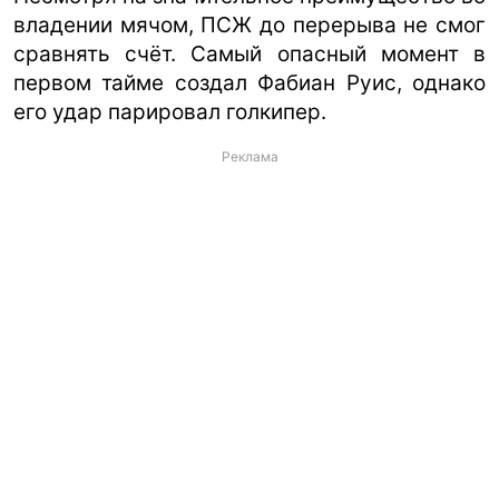
владении мячом, ПСЖ до перерыва не смог
сравнять счёт. Самый опасный момент в
первом тайме создал Фабиан Руис, однако
его удар парировал голкипер.
Реклама