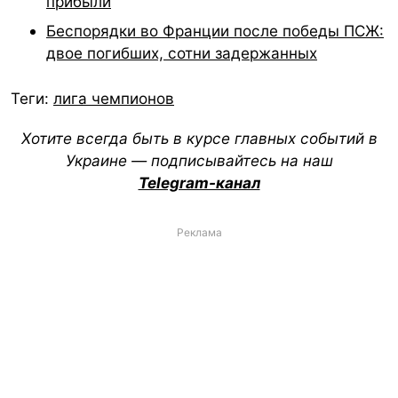
прибыли
Беспорядки во Франции после победы ПСЖ:
двое погибших, сотни задержанных
Теги:
лига чемпионов
Хотите всегда быть в курсе главных событий в
Украине — подписывайтесь на наш
Telegram-канал
Реклама