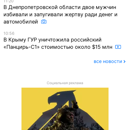
11:20
В Днепропетровской области двое мужчин
избивали и запугивали жертву ради денег и
автомобилей
10:56
В Крыму ГУР уничтожила российский
«Панцирь-С1» стоимостью около $15 млн
все новости
Социальная реклама