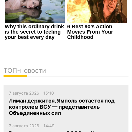
ТОП-новости
7 августа 2026
15:10
Лиман держится, Ямполь остается под
контролем ВСУ — представитель
Объединенных сил
7 августа 2026
14:49