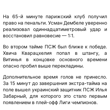
На 65-й минуте парижский клуб получил
право на пенальти. Усман Дембеле уверенно
реализовал одиннадцатиметровый удар и
восстановил равновесие — 1:1.
Во втором тайме ПСЖ был ближе к победе.
Хвича Кварацхелия попал в штангу, а
Витинья в концовке основного времени
опасно пробил выше перекладины.
Дополнительное время голов не принесло.
За 15 минут до завершения экстра-тайма на
поле вышел украинский защитник ПСЖ Илья
Забарный, для которого это стало первым
появлением в плей-офф Лиги чемпионов.