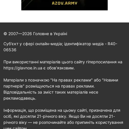
© 2007—2026 Головне в Україні
Cуб'єкт у сфері онлайн-медіа; ідентифікатор медіа - R40-
06536
При використанні матеріалів цього сайту гіперпосилання на
https://glavnoe.in.ua є обов'язковим.
Матеріали з позначкою "На правах реклами" або "Новини
партнерів" розміщуються на правах реклами.
Відповідальність за зміст таких матеріалів несе
рекламодавець.
Інформація, що розміщена на цьому сайті, призначена для
осіб, які досягли 21-річного віку. Якщо Ви не досягли 21-
річного віку — не розпочинайте або припиніть користування
цим сайтом.