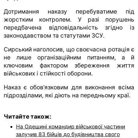
Дотримання наказу перебуватиме під
жорстким контролем. У разі порушень
передбачена відповідальність згідно із
законодавством та статутами ЗСУ.
Сирський наголосив, що своєчасна ротація є
не лише організаційним питанням, а й
ключовим фактором збереження життя
військових і стійкості оборони.
Наказ є обов’язковим для виконання всіма
підрозділами, які діють на передньому краї.
Читайте також:
На Одещині командир військової частини
залучив 83 бійців до будівництва свого