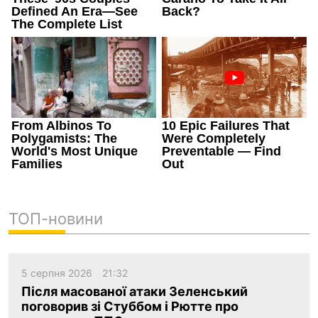
ТОП-новини
5 серпня 2026
21:32
Після масованої атаки Зеленський
поговорив зі Стуббом і Рютте про