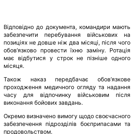
Відповідно до документа, командири мають
забезпечити перебування військових на
позиціях не довше ніж два місяці, після чого
обов’язково провести їхню заміну. Ротація
має відбутися у строк не пізніше одного
місяця.
Також наказ передбачає обов’язкове
проходження медичного огляду та надання
часу для відпочинку військовим після
виконання бойових завдань.
Окремо визначено вимогу щодо своєчасного
забезпечення підрозділів боєприпасами та
продовольством.