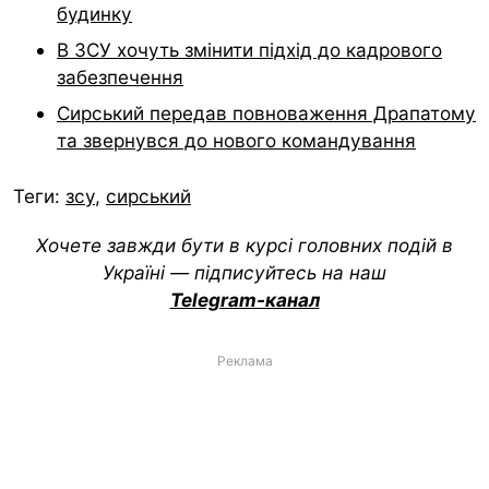
будинку
В ЗСУ хочуть змінити підхід до кадрового
забезпечення
Сирський передав повноваження Драпатому
та звернувся до нового командування
Теги:
зсу
,
сирський
Хочете завжди бути в курсі головних подій в
Україні — підписуйтесь на наш
Telegram-канал
Реклама