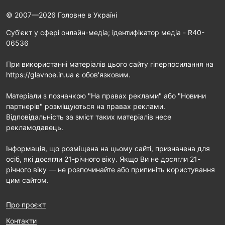
© 2007—2026 Головне в Україні
Cуб'єкт у сфері онлайн-медіа; ідентифікатор медіа - R40-
06536
При використанні матеріалів цього сайту гіперпосилання на
https://glavnoe.in.ua є обов'язковим.
Матеріали з позначкою "На правах реклами" або "Новини
партнерів" розміщуються на правах реклами.
Відповідальність за зміст таких матеріалів несе
рекламодавець.
Інформація, що розміщена на цьому сайті, призначена для
осіб, які досягли 21-річного віку. Якщо Ви не досягли 21-
річного віку — не розпочинайте або припиніть користування
цим сайтом.
Про проєкт
Контакти