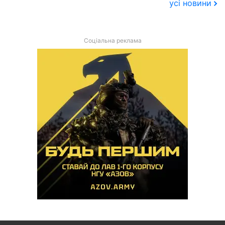
усі новини
Соціальна реклама