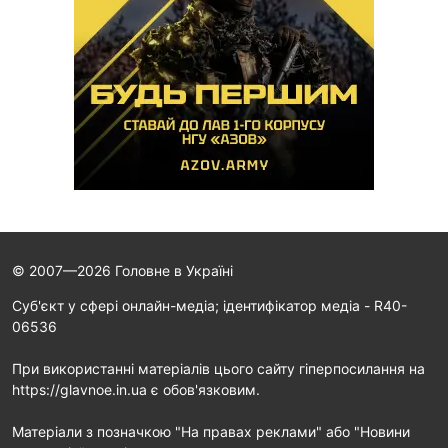
© 2007—2026 Головне в Україні
Cуб'єкт у сфері онлайн-медіа; ідентифікатор медіа - R40-
06536
При використанні матеріалів цього сайту гіперпосилання на
https://glavnoe.in.ua є обов'язковим.
Матеріали з позначкою "На правах реклами" або "Новини