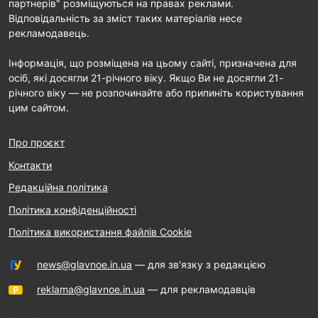
партнерів" розміщуються на правах реклами.
Відповідальність за зміст таких матеріалів несе
рекламодавець.
Інформація, що розміщена на цьому сайті, призначена для
осіб, які досягли 21-річного віку. Якщо Ви не досягли 21-
річного віку — не розпочинайте або припиніть користування
цим сайтом.
Про проєкт
Контакти
Редакційна політика
Політика конфіденційності
Політика використання файлів Cookie
news@glavnoe.in.ua
— для зв'язку з редакцією
reklama@glavnoe.in.ua
— для рекламодавців