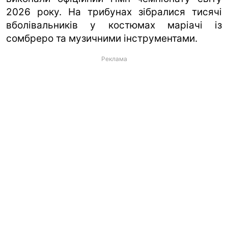
2026 року. На трибунах зібралися тисячі
вболівальників у костюмах маріачі із
сомбреро та музичними інструментами.
Реклама