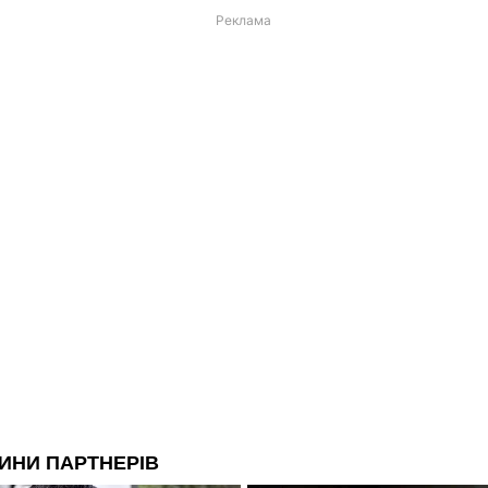
Реклама