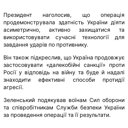
Президент наголосив, що операція
продемонструвала здатність України діяти
асиметрично, активно захищатися та
використовувати сучасні технології для
завдання ударів по противнику.
Він також підкреслив, що Україна продовжує
застосовувати «далекобійні санкції» проти
Росії у відповідь на війну та буде й надалі
знаходити ефективні способи протидії
агресії.
Зеленський подякував воїнам Сил оборони
та співробітникам Служби безпеки України
за проведення операції та її результати.