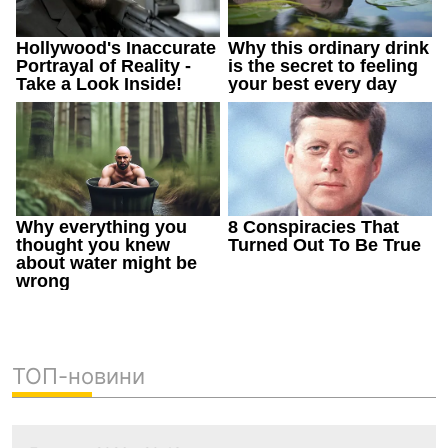
ТОП-новини