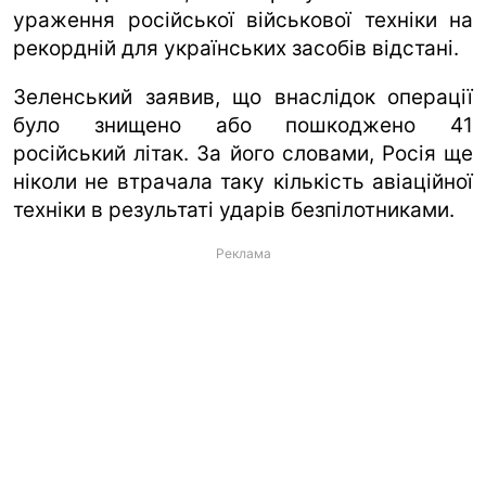
ураження російської військової техніки на
рекордній для українських засобів відстані.
Зеленський заявив, що внаслідок операції
було знищено або пошкоджено 41
російський літак. За його словами, Росія ще
ніколи не втрачала таку кількість авіаційної
техніки в результаті ударів безпілотниками.
Реклама