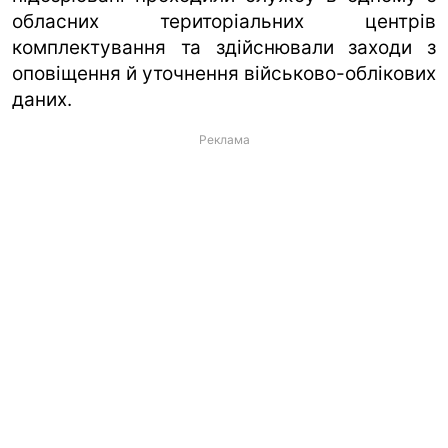
обласних територіальних центрів
комплектування та здійснювали заходи з
оповіщення й уточнення військово-облікових
даних.
Реклама