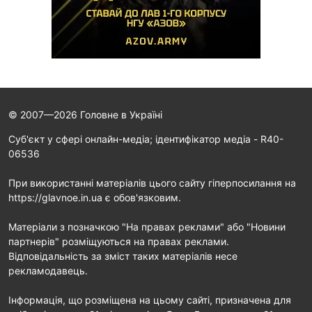
© 2007—2026 Головне в Україні
Cуб'єкт у сфері онлайн-медіа; ідентифікатор медіа - R40-
06536
При використанні матеріалів цього сайту гіперпосилання на
https://glavnoe.in.ua є обов'язковим.
Матеріали з позначкою "На правах реклами" або "Новини
партнерів" розміщуються на правах реклами.
Відповідальність за зміст таких матеріалів несе
рекламодавець.
Інформація, що розміщена на цьому сайті, призначена для