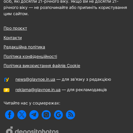
осіб, які досягли 21-річного віку. Якщо Ви не досягли 21-
річного віку — не розпочинайте або припиніть користування
цим сайтом.
Про проєкт
Контакти
Редакційна політика
Політика конфіденційності
Політика використання файлів Cookie
news@glavnoe.in.ua
— для зв'язку з редакцією
reklama@glavnoe.in.ua
— для рекламодавців
Читайте нас у соцмережах: