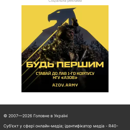
Соціальна реклама
© 2007—2026 Головне в Україні
Cуб'єкт у сфері онлайн-медіа; ідентифікатор медіа - R40-