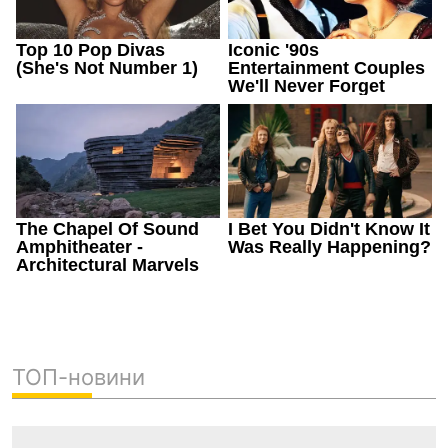
ТОП-новини