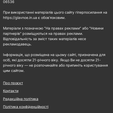
06536
При використанні матеріалів цього сайту гіперпосилання на
https://glavnoe.in.ua є обов'язковим.
Матеріали з позначкою "На правах реклами" або "Новини
партнерів" розміщуються на правах реклами.
Відповідальність за зміст таких матеріалів несе
рекламодавець.
Інформація, що розміщена на цьому сайті, призначена для
осіб, які досягли 21-річного віку. Якщо Ви не досягли 21-
річного віку — не розпочинайте або припиніть користування
цим сайтом.
Про проєкт
Контакти
Редакційна політика
Політика конфіденційності