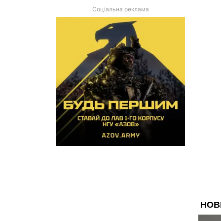
Соціальна реклама