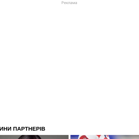
Реклама