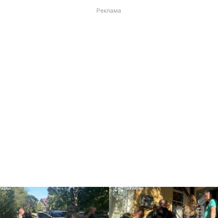
Реклама