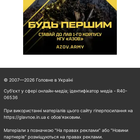
© 2007—2026 Головне в Україні
Cуб'єкт у сфері онлайн-медіа; ідентифікатор медіа - R40-
06536
При використанні матеріалів цього сайту гіперпосилання на
https://glavnoe.in.ua є обов'язковим.
Матеріали з позначкою "На правах реклами" або "Новини
партнерів" розміщуються на правах реклами.