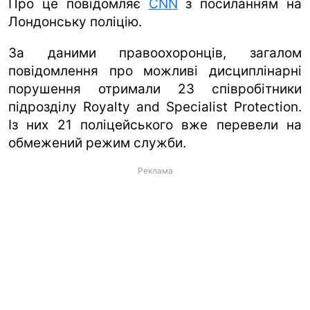
Про це повідомляє
CNN
з посиланням на
Лондонську поліцію.
За даними правоохоронців, загалом
повідомлення про можливі дисциплінарні
порушення отримали 23 співробітники
підрозділу Royalty and Specialist Protection.
Із них 21 поліцейського вже перевели на
обмежений режим служби.
Реклама