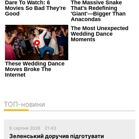
ТОП-новини
6 серпня 2026
21:43
Зеленський доручив підготувати