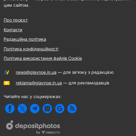
цим сайтом.
Про проєкт
Контакти
Редакційна політика
Політика конфіденційності
Політика використання файлів Cookie
news@glavnoe.in.ua
— для зв'язку з редакцією
reklama@glavnoe.in.ua
— для рекламодавців
Читайте нас у соцмережах: