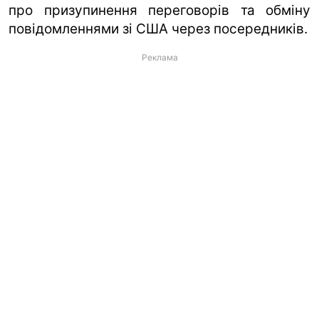
про призупинення переговорів та обміну
повідомленнями зі США через посередників.
Реклама