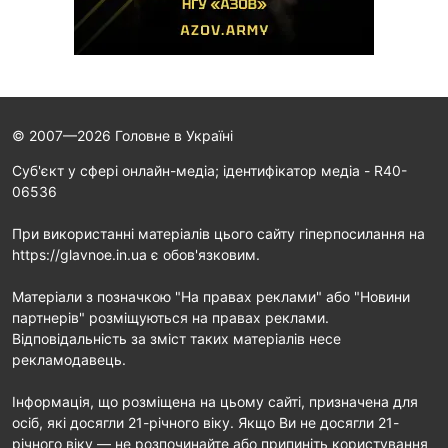
© 2007—2026 Головне в Україні
Cуб'єкт у сфері онлайн-медіа; ідентифікатор медіа - R40-
06536
При використанні матеріалів цього сайту гіперпосилання на
https://glavnoe.in.ua є обов'язковим.
Матеріали з позначкою "На правах реклами" або "Новини
партнерів" розміщуються на правах реклами.
Відповідальність за зміст таких матеріалів несе
рекламодавець.
Інформація, що розміщена на цьому сайті, призначена для
осіб, які досягли 21-річного віку. Якщо Ви не досягли 21-
річного віку — не розпочинайте або припиніть користування