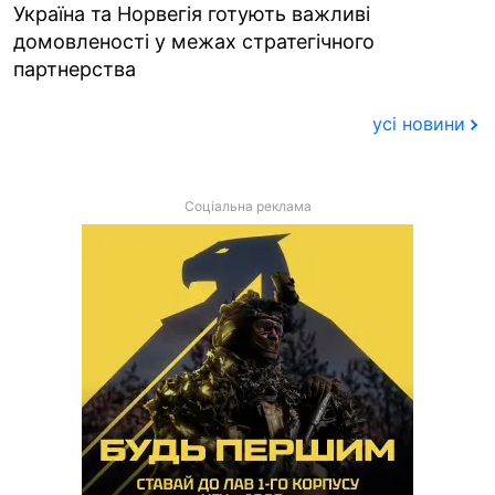
Україна та Норвегія готують важливі
домовленості у межах стратегічного
партнерства
усі новини
Соціальна реклама