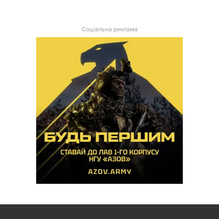
Соціальна реклама