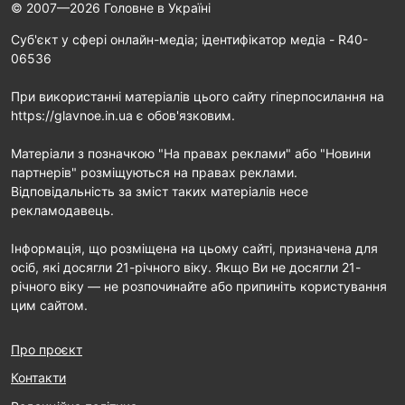
© 2007—2026 Головне в Україні
Cуб'єкт у сфері онлайн-медіа; ідентифікатор медіа - R40-
06536
При використанні матеріалів цього сайту гіперпосилання на
https://glavnoe.in.ua є обов'язковим.
Матеріали з позначкою "На правах реклами" або "Новини
партнерів" розміщуються на правах реклами.
Відповідальність за зміст таких матеріалів несе
рекламодавець.
Інформація, що розміщена на цьому сайті, призначена для
осіб, які досягли 21-річного віку. Якщо Ви не досягли 21-
річного віку — не розпочинайте або припиніть користування
цим сайтом.
Про проєкт
Контакти