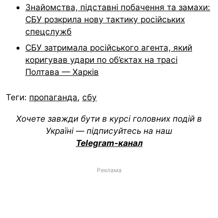
Знайомства, підставні побачення та замахи:
СБУ розкрила нову тактику російських
спецслужб
СБУ затримала російського агента, який
коригував удари по об’єктах на трасі
Полтава — Харків
Теги:
пропаганда
,
сбу
Хочете завжди бути в курсі головних подій в
Україні — підписуйтесь на наш
Telegram-канал
Реклама