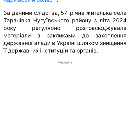
За даними слідства, 57-річна жителька села
Таранівка Чугуївського району з літа 2024
року регулярно розповсюджувала
матеріали з закликами до захоплення
державної влади в Україні шляхом знищення
її державних інституцій та органів.
Реклама