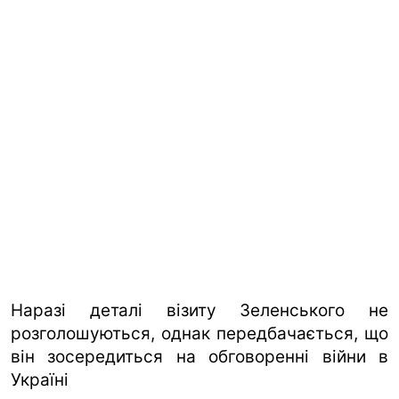
Наразі деталі візиту Зеленського не
розголошуються, однак передбачається, що
він зосередиться на обговоренні війни в
Україні