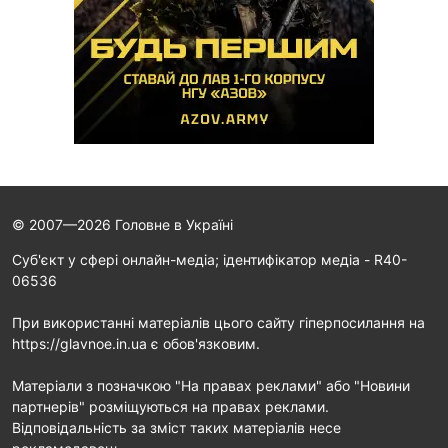
© 2007—2026 Головне в Україні
Cуб'єкт у сфері онлайн-медіа; ідентифікатор медіа - R40-
06536
При використанні матеріалів цього сайту гіперпосилання на
https://glavnoe.in.ua є обов'язковим.
Матеріали з позначкою "На правах реклами" або "Новини
партнерів" розміщуються на правах реклами.
Відповідальність за зміст таких матеріалів несе