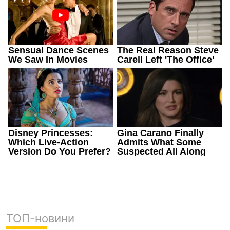
ТОП-новини