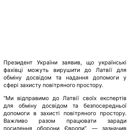
Президент України заявив, що українські
фахівці можуть вирушити до Латвії для
обміну досвідом та надання допомоги у
сфері захисту повітряного простору.
“Ми відправимо до Латвії своїх експертів
для обміну досвідом та безпосередньої
допомоги в захисті повітряного простору.
Важливо разом працювати заради
посилення оборони Європи”, — зазначив