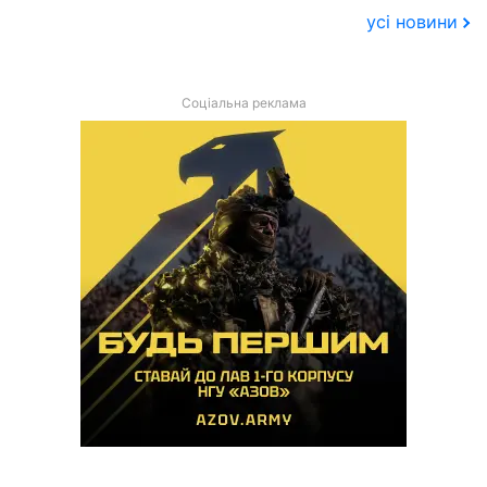
усі новини
Соціальна реклама