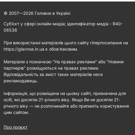
© 2007—2026 Головне в Україні
Cуб'єкт у сфері онлайн-медіа; ідентифікатор медіа - R40-
06536
При використанні матеріалів цього сайту гіперпосилання на
https://glavnoe.in.ua є обов'язковим.
Матеріали з позначкою "На правах реклами" або "Новини
партнерів" розміщуються на правах реклами.
Відповідальність за зміст таких матеріалів несе
рекламодавець.
Інформація, що розміщена на цьому сайті, призначена для
осіб, які досягли 21-річного віку. Якщо Ви не досягли 21-
річного віку — не розпочинайте або припиніть користування
цим сайтом.
Про проєкт