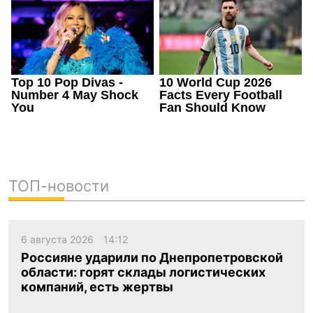
ТОП-новости
6 августа 2026
14:12
Россияне ударили по Днепропетровской
области: горят склады логистических
компаний, есть жертвы