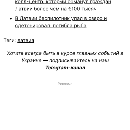
колл-центр, который обманул граждан
Латвии более чем на €100 тысяч
В Латвии беспилотник упал в озеро и
сдетонировал: погибла рыба
Теги:
латвия
Хотите всегда быть в курсе главных событий в
Украине — подписывайтесь на наш
Telegram-канал
Реклама