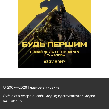
© 2007—2026 Главное в Украине
Субъект в сфере онлайн-медиа; идентификатор медиа -
R40-06536