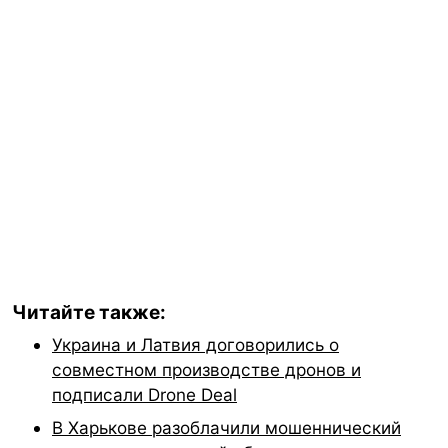
Читайте также:
Украина и Латвия договорились о
совместном производстве дронов и
подписали Drone Deal
В Харькове разоблачили мошеннический