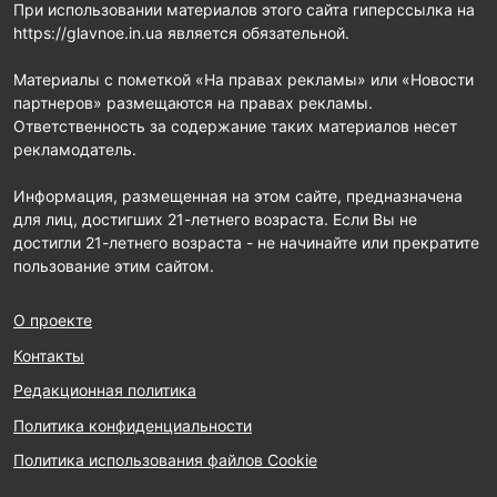
При использовании материалов этого сайта гиперссылка на
https://glavnoe.in.ua является обязательной.
Материалы с пометкой «На правах рекламы» или «Новости
партнеров» размещаются на правах рекламы.
Ответственность за содержание таких материалов несет
рекламодатель.
Информация, размещенная на этом сайте, предназначена
для лиц, достигших 21-летнего возраста. Если Вы не
достигли 21-летнего возраста - не начинайте или прекратите
пользование этим сайтом.
О проекте
Контакты
Редакционная политика
Политика конфиденциальности
Политика использования файлов Cookie