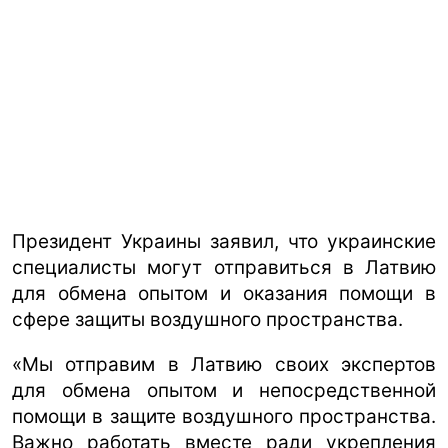
Президент Украины заявил, что украинские
специалисты могут отправиться в Латвию
для обмена опытом и оказания помощи в
сфере защиты воздушного пространства.
«Мы отправим в Латвию своих экспертов
для обмена опытом и непосредственной
помощи в защите воздушного пространства.
Важно работать вместе ради укрепления