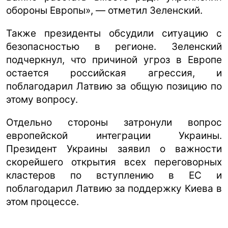
обороны Европы», — отметил Зеленский.
Также президенты обсудили ситуацию с
безопасностью в регионе. Зеленский
подчеркнул, что причиной угроз в Европе
остается российская агрессия, и
поблагодарил Латвию за общую позицию по
этому вопросу.
Отдельно стороны затронули вопрос
европейской интеграции Украины.
Президент Украины заявил о важности
скорейшего открытия всех переговорных
кластеров по вступлению в ЕС и
поблагодарил Латвию за поддержку Киева в
этом процессе.