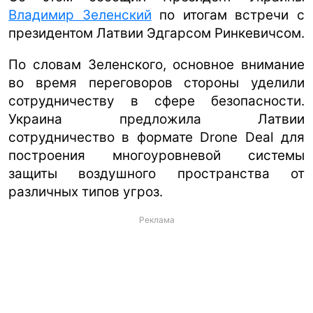
Владимир Зеленский
по итогам встречи с
президентом Латвии Эдгарсом Ринкевичсом.
По словам Зеленского, основное внимание
во время переговоров стороны уделили
сотрудничеству в сфере безопасности.
Украина предложила Латвии
сотрудничество в формате Drone Deal для
построения многоуровневой системы
защиты воздушного пространства от
различных типов угроз.
Реклама