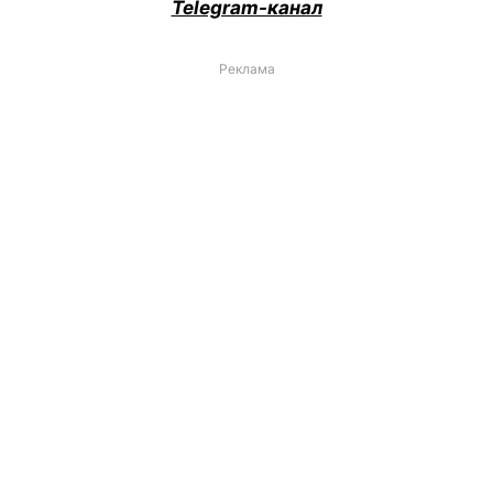
Telegram-канал
Реклама