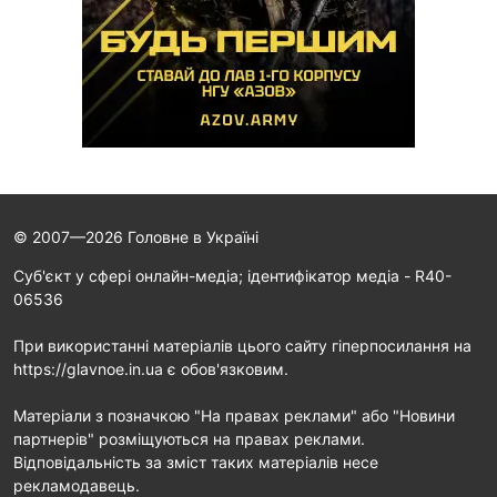
© 2007—2026 Головне в Україні
Cуб'єкт у сфері онлайн-медіа; ідентифікатор медіа - R40-
06536
При використанні матеріалів цього сайту гіперпосилання на
https://glavnoe.in.ua є обов'язковим.
Матеріали з позначкою "На правах реклами" або "Новини
партнерів" розміщуються на правах реклами.
Відповідальність за зміст таких матеріалів несе
рекламодавець.