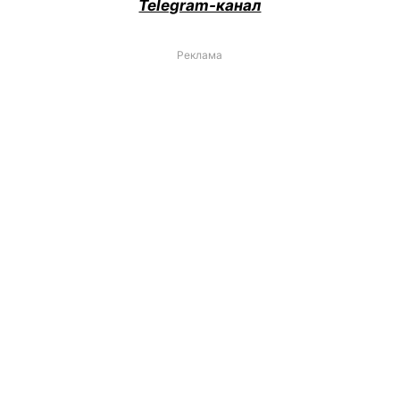
Telegram-канал
Реклама