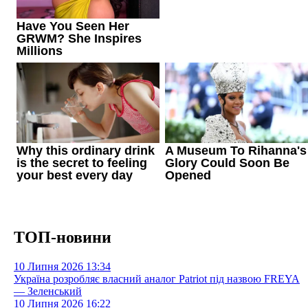
ТОП-новини
10 Липня 2026
13:34
Україна розробляє власний аналог Patriot під назвою FREYA
— Зеленський
10 Липня 2026
16:22