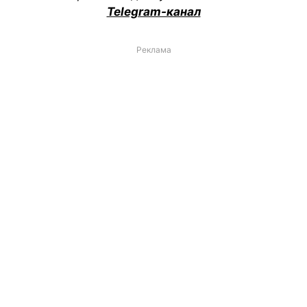
Telegram-канал
Реклама