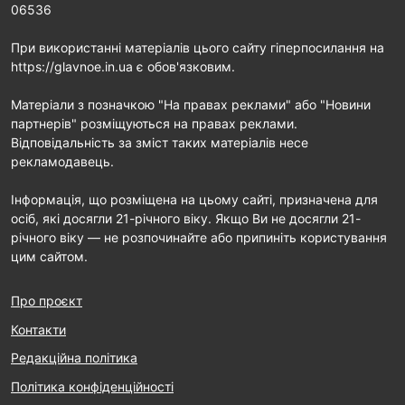
06536
При використанні матеріалів цього сайту гіперпосилання на
https://glavnoe.in.ua є обов'язковим.
Матеріали з позначкою "На правах реклами" або "Новини
партнерів" розміщуються на правах реклами.
Відповідальність за зміст таких матеріалів несе
рекламодавець.
Інформація, що розміщена на цьому сайті, призначена для
осіб, які досягли 21-річного віку. Якщо Ви не досягли 21-
річного віку — не розпочинайте або припиніть користування
цим сайтом.
Про проєкт
Контакти
Редакційна політика
Політика конфіденційності