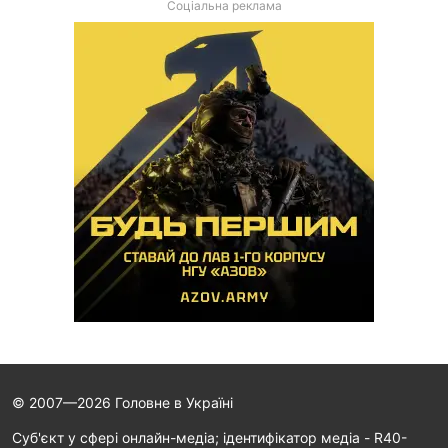
Соціальна реклама
© 2007—2026 Головне в Україні
Cуб'єкт у сфері онлайн-медіа; ідентифікатор медіа - R40-