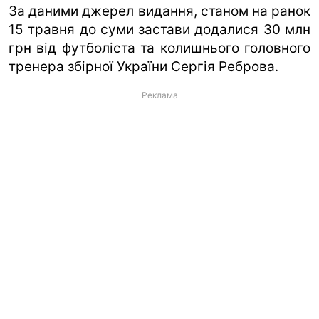
За даними джерел видання, станом на ранок
15 травня до суми застави додалися 30 млн
грн від футболіста та колишнього головного
тренера збірної України Сергія Реброва.
Реклама