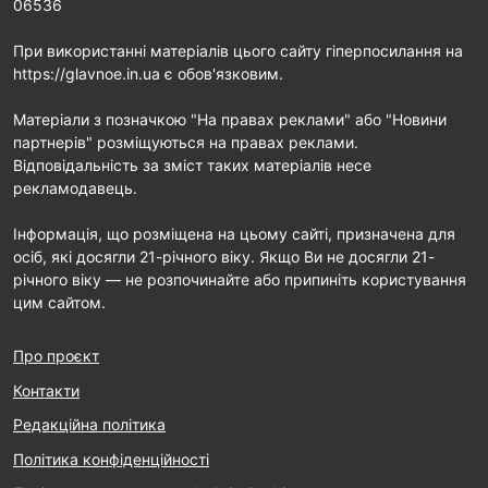
06536
При використанні матеріалів цього сайту гіперпосилання на
https://glavnoe.in.ua є обов'язковим.
Матеріали з позначкою "На правах реклами" або "Новини
партнерів" розміщуються на правах реклами.
Відповідальність за зміст таких матеріалів несе
рекламодавець.
Інформація, що розміщена на цьому сайті, призначена для
осіб, які досягли 21-річного віку. Якщо Ви не досягли 21-
річного віку — не розпочинайте або припиніть користування
цим сайтом.
Про проєкт
Контакти
Редакційна політика
Політика конфіденційності