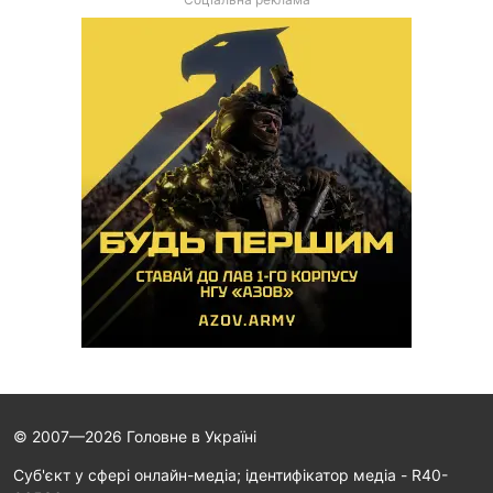
© 2007—2026 Головне в Україні
Cуб'єкт у сфері онлайн-медіа; ідентифікатор медіа - R40-