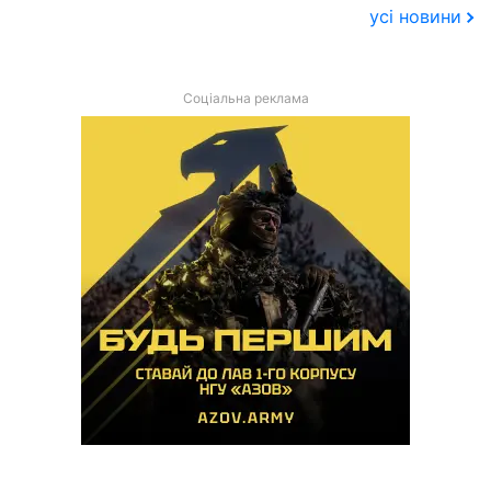
усі новини
Соціальна реклама