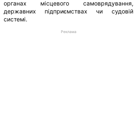
органах місцевого самоврядування,
державних підприємствах чи судовій
системі.
Реклама