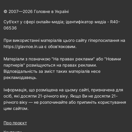
© 2007—2026 Головне в Україні
Cуб'єкт у сфері онлайн-медіа; ідентифікатор медіа - R40-
06536
При використанні матеріалів цього сайту гіперпосилання на
https://glavnoe.in.ua є обов'язковим.
Матеріали з позначкою "На правах реклами" або "Новини
партнерів" розміщуються на правах реклами.
Відповідальність за зміст таких матеріалів несе
рекламодавець.
Інформація, що розміщена на цьому сайті, призначена для
осіб, які досягли 21-річного віку. Якщо Ви не досягли 21-
річного віку — не розпочинайте або припиніть користування
цим сайтом.
Про проєкт