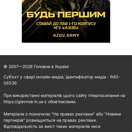
© 2007—2026 Головне в Україні
Cуб'єкт у сфері онлайн-медіа; ідентифікатор медіа - R40-
06536
При використанні матеріалів цього сайту гіперпосилання на
https://glavnoe.in.ua є обов'язковим.
Матеріали з позначкою "На правах реклами" або "Новини
партнерів" розміщуються на правах реклами.
Відповідальність за зміст таких матеріалів несе