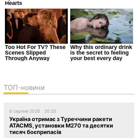
ТОП-новини
8 серпня 2026
20:35
Україна отримає з Туреччини ракети
ATACMS, установки M270 та десятки
тисяч боєприпасів