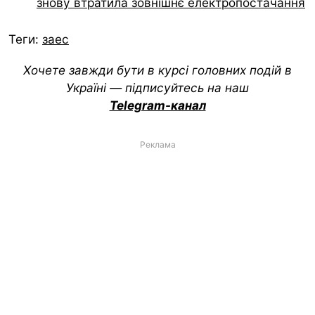
знову втратила зовнішнє електропостачання
Теги:
заес
Хочете завжди бути в курсі головних подій в
Україні — підписуйтесь на наш
Telegram-канал
Реклама