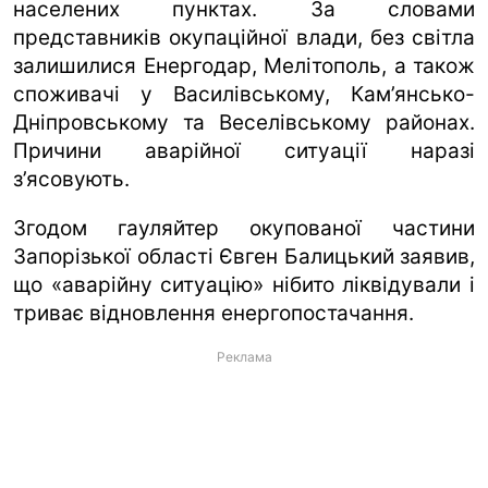
населених пунктах. За словами
представників окупаційної влади, без світла
залишилися Енергодар, Мелітополь, а також
споживачі у Василівському, Кам’янсько-
Дніпровському та Веселівському районах.
Причини аварійної ситуації наразі
з’ясовують.
Згодом гауляйтер окупованої частини
Запорізької області Євген Балицький заявив,
що «аварійну ситуацію» нібито ліквідували і
триває відновлення енергопостачання.
Реклама