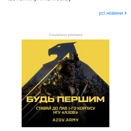
усі новини
Соціальна реклама