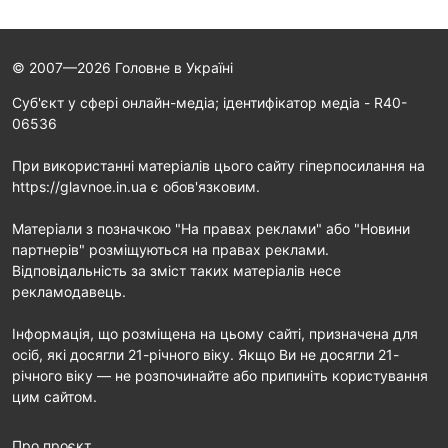
© 2007—2026 Головне в Україні
Cуб'єкт у сфері онлайн-медіа; ідентифікатор медіа - R40-
06536
При використанні матеріалів цього сайту гіперпосилання на
https://glavnoe.in.ua є обов'язковим.
Матеріали з позначкою "На правах реклами" або "Новини
партнерів" розміщуються на правах реклами.
Відповідальність за зміст таких матеріалів несе
рекламодавець.
Інформація, що розміщена на цьому сайті, призначена для
осіб, які досягли 21-річного віку. Якщо Ви не досягли 21-
річного віку — не розпочинайте або припиніть користування
цим сайтом.
Про проєкт