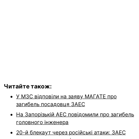
Читайте також:
У МЗС відповіли на заяву МАГАТЕ про
загибель посадовця ЗАЕС
На Запорізькій АЕС повідомили про загибель
головного інженера
20-й блекаут через російські атаки: ЗАЕС