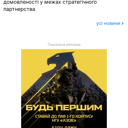
домовленості у межах стратегічного
партнерства
усі новини
Соціальна реклама