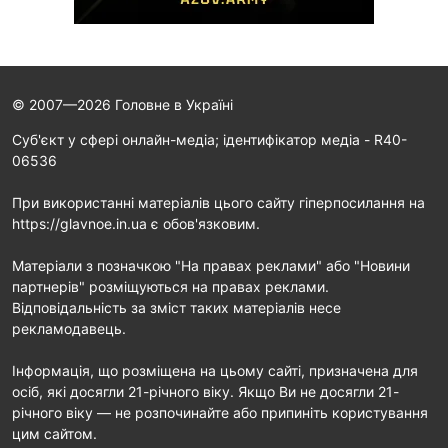
© 2007—2026 Головне в Україні
Cуб'єкт у сфері онлайн-медіа; ідентифікатор медіа - R40-
06536
При використанні матеріалів цього сайту гіперпосилання на
https://glavnoe.in.ua є обов'язковим.
Матеріали з позначкою "На правах реклами" або "Новини
партнерів" розміщуються на правах реклами.
Відповідальність за зміст таких матеріалів несе
рекламодавець.
Інформація, що розміщена на цьому сайті, призначена для
осіб, які досягли 21-річного віку. Якщо Ви не досягли 21-
річного віку — не розпочинайте або припиніть користування
цим сайтом.