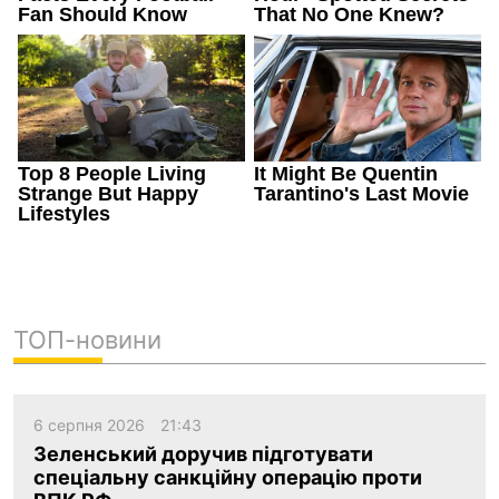
ТОП-новини
6 серпня 2026
21:43
Зеленський доручив підготувати
спеціальну санкційну операцію проти