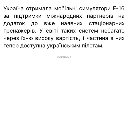
Україна отримала мобільні симулятори F-16
за підтримки міжнародних партнерів на
додаток до вже наявних стаціонарних
тренажерів. У світі таких систем небагато
через їхню високу вартість, і частина з них
тепер доступна українським пілотам.
Реклама