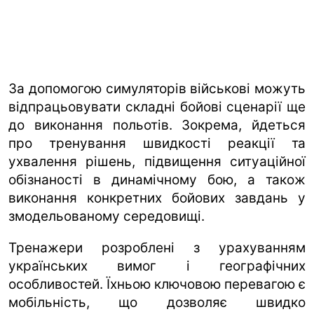
За допомогою симуляторів військові можуть
відпрацьовувати складні бойові сценарії ще
до виконання польотів. Зокрема, йдеться
про тренування швидкості реакції та
ухвалення рішень, підвищення ситуаційної
обізнаності в динамічному бою, а також
виконання конкретних бойових завдань у
змодельованому середовищі.
Тренажери розроблені з урахуванням
українських вимог і географічних
особливостей. Їхньою ключовою перевагою є
мобільність, що дозволяє швидко