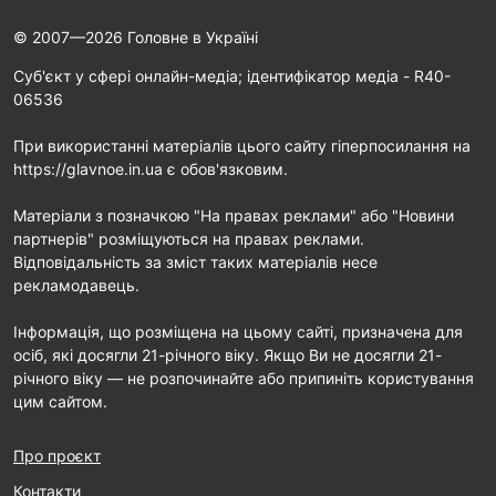
© 2007—2026 Головне в Україні
Cуб'єкт у сфері онлайн-медіа; ідентифікатор медіа - R40-
06536
При використанні матеріалів цього сайту гіперпосилання на
https://glavnoe.in.ua є обов'язковим.
Матеріали з позначкою "На правах реклами" або "Новини
партнерів" розміщуються на правах реклами.
Відповідальність за зміст таких матеріалів несе
рекламодавець.
Інформація, що розміщена на цьому сайті, призначена для
осіб, які досягли 21-річного віку. Якщо Ви не досягли 21-
річного віку — не розпочинайте або припиніть користування
цим сайтом.
Про проєкт
Контакти