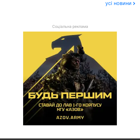
усі новини
Соціальна реклама