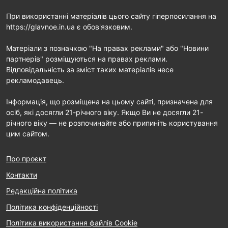
При використанні матеріалів цього сайту гіперпосилання на
https://glavnoe.in.ua є обов'язковим.
Матеріали з позначкою "На правах реклами" або "Новини
партнерів" розміщуються на правах реклами.
Відповідальність за зміст таких матеріалів несе
рекламодавець.
Інформація, що розміщена на цьому сайті, призначена для
осіб, які досягли 21-річного віку. Якщо Ви не досягли 21-
річного віку — не розпочинайте або припиніть користування
цим сайтом.
Про проєкт
Контакти
Редакційна політика
Політика конфіденційності
Політика використання файлів Cookie