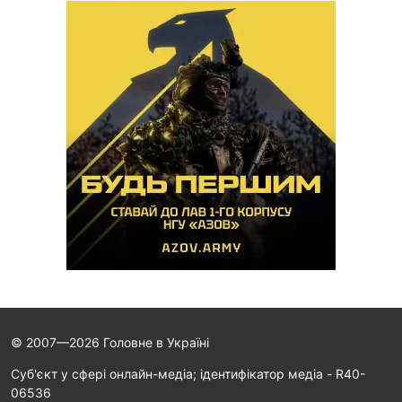
© 2007—2026 Головне в Україні
Cуб'єкт у сфері онлайн-медіа; ідентифікатор медіа - R40-
06536