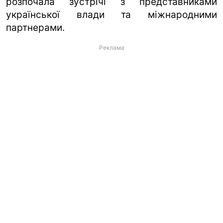
розпочала зустрічі з представниками
української влади та міжнародними
партнерами.
Реклама