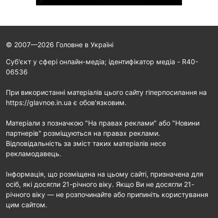
© 2007—2026 Головне в Україні
Cуб'єкт у сфері онлайн-медіа; ідентифікатор медіа - R40-
06536
При використанні матеріалів цього сайту гіперпосилання на
https://glavnoe.in.ua є обов'язковим.
Матеріали з позначкою "На правах реклами" або "Новини
партнерів" розміщуються на правах реклами.
Відповідальність за зміст таких матеріалів несе
рекламодавець.
Інформація, що розміщена на цьому сайті, призначена для
осіб, які досягли 21-річного віку. Якщо Ви не досягли 21-
річного віку — не розпочинайте або припиніть користування
цим сайтом.