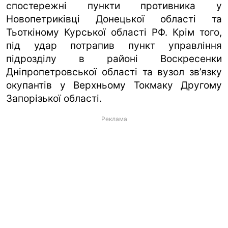
спостережні пункти противника у
Новопетриківці Донецької області та
Тьоткіному Курської області РФ. Крім того,
під удар потрапив пункт управління
підрозділу в районі Воскресенки
Дніпропетровської області та вузол зв’язку
окупантів у Верхньому Токмаку Другому
Запорізької області.
Реклама