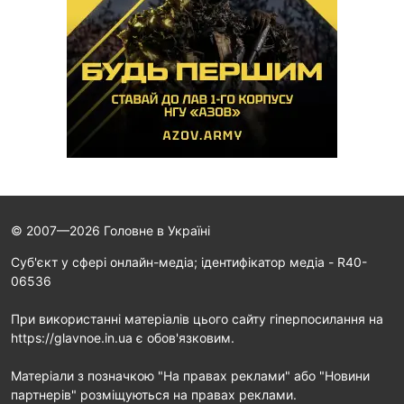
© 2007—2026 Головне в Україні
Cуб'єкт у сфері онлайн-медіа; ідентифікатор медіа - R40-
06536
При використанні матеріалів цього сайту гіперпосилання на
https://glavnoe.in.ua є обов'язковим.
Матеріали з позначкою "На правах реклами" або "Новини
партнерів" розміщуються на правах реклами.