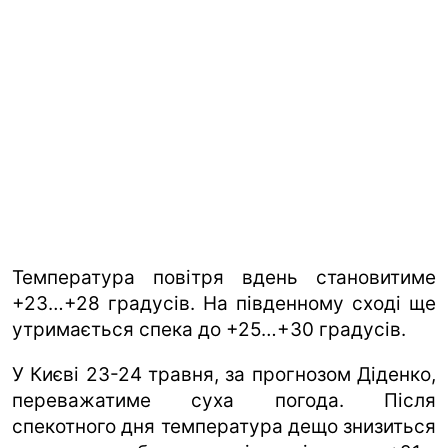
Температура повітря вдень становитиме
+23…+28 градусів. На південному сході ще
утримається спека до +25…+30 градусів.
У Києві 23-24 травня, за прогнозом Діденко,
переважатиме суха погода. Після
спекотного дня температура дещо знизиться