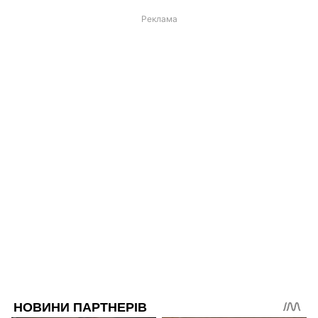
Реклама