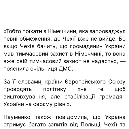
«Тобто поїхати з Німеччини, яка запроваджує
певні обмеження, до Чехії вже не вийде. Бо
якщо Чехія бачить, що громадянин України
мав тимчасовий захист в Німеччині, то вона
вже свій тимчасовий захист не надасть», —
пояснила очільниця ДМС.
За її словами, країни Європейського Союзу
проводять політику «не те щоб
виштовхування, але стабілізації громадян
України на своєму рівні».
Науменко також повідомила, що Україна
отримує багато запитів від Польщі, Чехії та