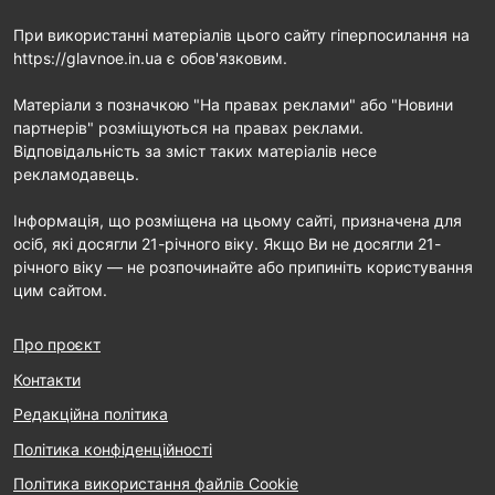
При використанні матеріалів цього сайту гіперпосилання на
https://glavnoe.in.ua є обов'язковим.
Матеріали з позначкою "На правах реклами" або "Новини
партнерів" розміщуються на правах реклами.
Відповідальність за зміст таких матеріалів несе
рекламодавець.
Інформація, що розміщена на цьому сайті, призначена для
осіб, які досягли 21-річного віку. Якщо Ви не досягли 21-
річного віку — не розпочинайте або припиніть користування
цим сайтом.
Про проєкт
Контакти
Редакційна політика
Політика конфіденційності
Політика використання файлів Cookie