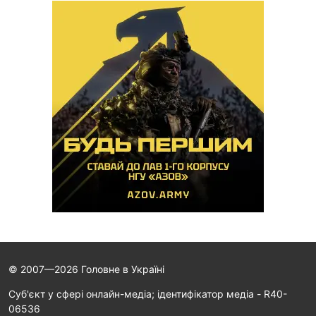
© 2007—2026 Головне в Україні
Cуб'єкт у сфері онлайн-медіа; ідентифікатор медіа - R40-
06536