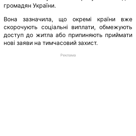
громадян України.
Вона зазначила, що окремі країни вже
скорочують соціальні виплати, обмежують
доступ до житла або припиняють приймати
нові заяви на тимчасовий захист.
Реклама