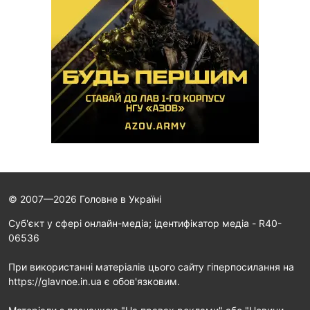
© 2007—2026 Головне в Україні
Cуб'єкт у сфері онлайн-медіа; ідентифікатор медіа - R40-
06536
При використанні матеріалів цього сайту гіперпосилання на
https://glavnoe.in.ua є обов'язковим.