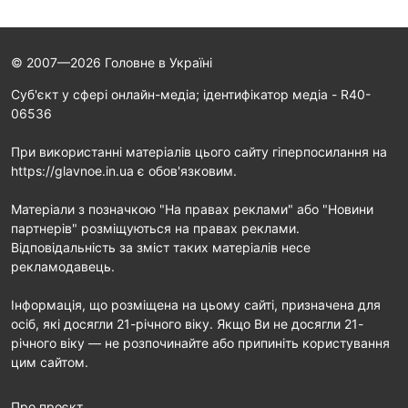
© 2007—2026 Головне в Україні
Cуб'єкт у сфері онлайн-медіа; ідентифікатор медіа - R40-
06536
При використанні матеріалів цього сайту гіперпосилання на
https://glavnoe.in.ua є обов'язковим.
Матеріали з позначкою "На правах реклами" або "Новини
партнерів" розміщуються на правах реклами.
Відповідальність за зміст таких матеріалів несе
рекламодавець.
Інформація, що розміщена на цьому сайті, призначена для
осіб, які досягли 21-річного віку. Якщо Ви не досягли 21-
річного віку — не розпочинайте або припиніть користування
цим сайтом.
Про проєкт