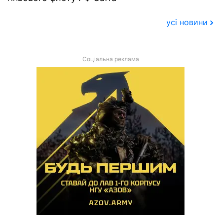
усі новини
Соціальна реклама