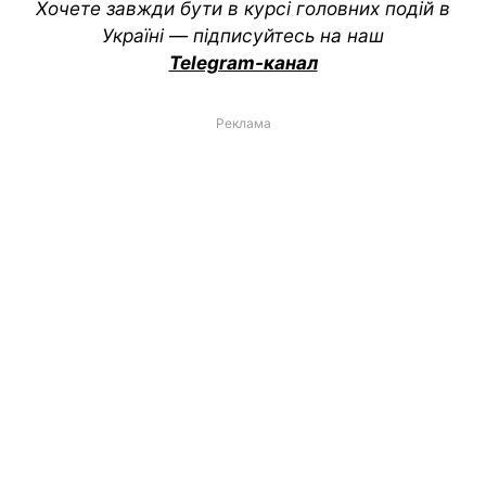
Хочете завжди бути в курсі головних подій в
Україні — підписуйтесь на наш
Telegram-канал
Реклама