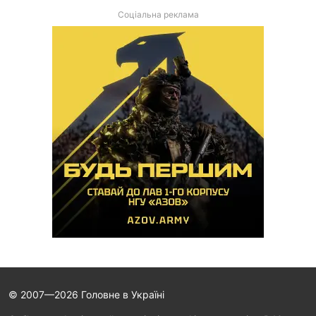
Соціальна реклама
© 2007—2026 Головне в Україні