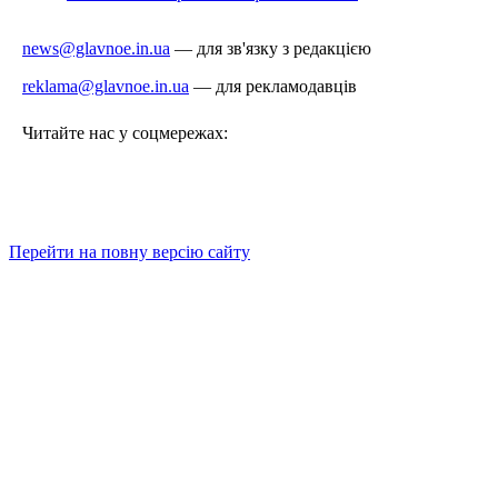
news@glavnoe.in.ua
— для зв'язку з редакцією
reklama@glavnoe.in.ua
— для рекламодавців
Читайте нас у соцмережах:
Перейти на повну версію сайту