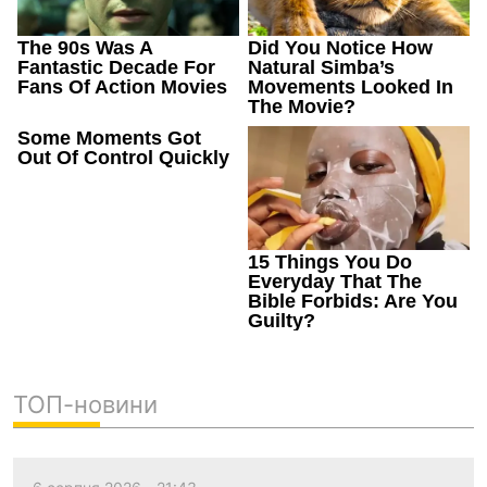
ТОП-новини