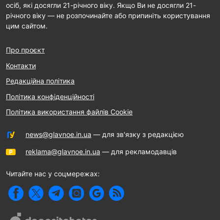
осіб, які досягли 21-річного віку. Якщо Ви не досягли 21-
річного віку — не розпочинайте або припиніть користування
цим сайтом.
Про проєкт
Контакти
Редакційна політика
Політика конфіденційності
Політика використання файлів Cookie
news@glavnoe.in.ua
— для зв'язку з редакцією
reklama@glavnoe.in.ua
— для рекламодавців
Читайте нас у соцмережах: