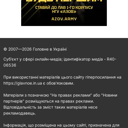
© 2007—2026 Головне в Україні
Cуб'єкт у сфері онлайн-медіа; ідентифікатор медіа - R40-
06536
При використанні матеріалів цього сайту гіперпосилання на
https://glavnoe.in.ua є обов'язковим.
Матеріали з позначкою "На правах реклами" або "Новини
партнерів" розміщуються на правах реклами.
Відповідальність за зміст таких матеріалів несе
рекламодавець.
Інформація, що розміщена на цьому сайті, призначена для