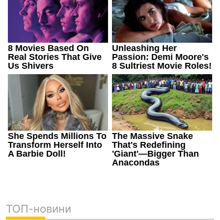
ТОП-новини