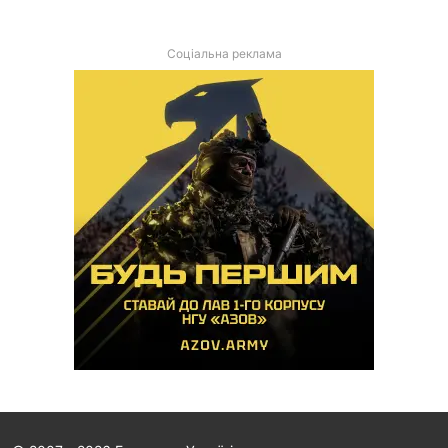
Соціальна реклама