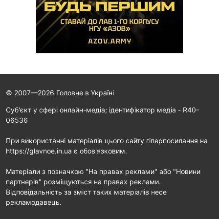
© 2007—2026 Головне в Україні
Cуб'єкт у сфері онлайн-медіа; ідентифікатор медіа - R40-
06536
При використанні матеріалів цього сайту гіперпосилання на
https://glavnoe.in.ua є обов'язковим.
Матеріали з позначкою "На правах реклами" або "Новини
партнерів" розміщуються на правах реклами.
Відповідальність за зміст таких матеріалів несе
рекламодавець.