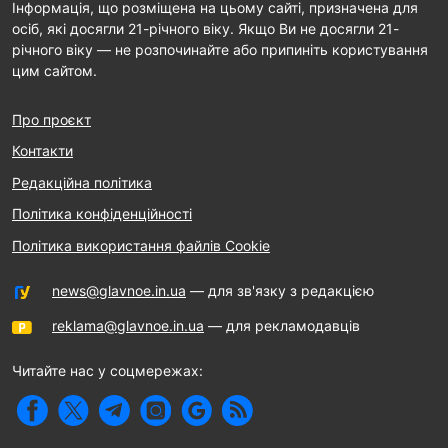
Інформація, що розміщена на цьому сайті, призначена для
осіб, які досягли 21-річного віку. Якщо Ви не досягли 21-
річного віку — не розпочинайте або припиніть користування
цим сайтом.
Про проєкт
Контакти
Редакційна політика
Політика конфіденційності
Політика використання файлів Cookie
news@glavnoe.in.ua
— для зв'язку з редакцією
reklama@glavnoe.in.ua
— для рекламодавців
Читайте нас у соцмережах: