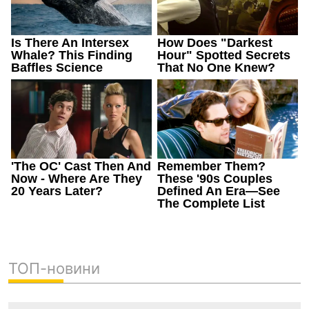
ТОП-новини