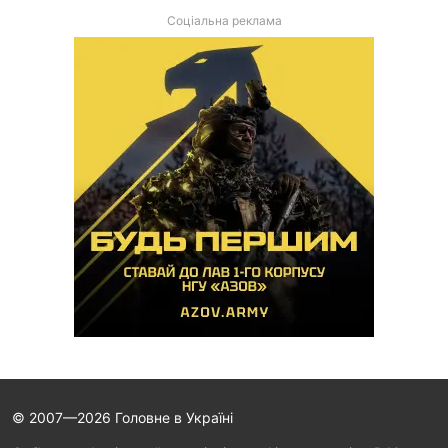
Соціальна реклама
© 2007—2026 Головне в Україні