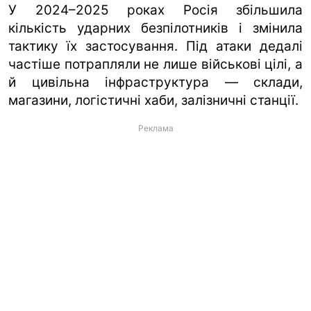
У 2024–2025 роках Росія збільшила
кількість ударних безпілотників і змінила
тактику їх застосування. Під атаки дедалі
частіше потрапляли не лише військові цілі, а
й цивільна інфраструктура — склади,
магазини, логістичні хаби, залізничні станції.
Реклама