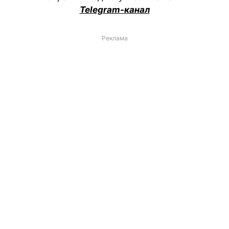
Telegram-канал
Реклама