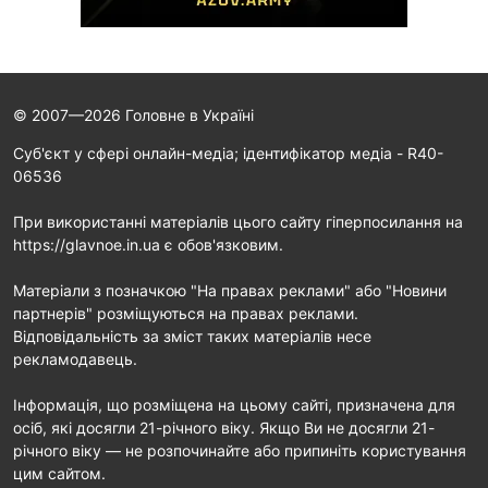
© 2007—2026 Головне в Україні
Cуб'єкт у сфері онлайн-медіа; ідентифікатор медіа - R40-
06536
При використанні матеріалів цього сайту гіперпосилання на
https://glavnoe.in.ua є обов'язковим.
Матеріали з позначкою "На правах реклами" або "Новини
партнерів" розміщуються на правах реклами.
Відповідальність за зміст таких матеріалів несе
рекламодавець.
Інформація, що розміщена на цьому сайті, призначена для
осіб, які досягли 21-річного віку. Якщо Ви не досягли 21-
річного віку — не розпочинайте або припиніть користування
цим сайтом.