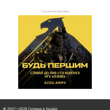
Соціальна реклама
© 2007—2026 Головне в Україні