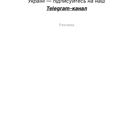
Україні — підписуйтесь на наш
Telegram-канал
Реклама