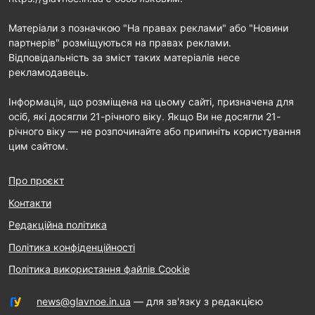
Матеріали з позначкою "На правах реклами" або "Новини
партнерів" розміщуються на правах реклами.
Відповідальність за зміст таких матеріалів несе
рекламодавець.
Інформація, що розміщена на цьому сайті, призначена для
осіб, які досягли 21-річного віку. Якщо Ви не досягли 21-
річного віку — не розпочинайте або припиніть користування
цим сайтом.
Про проєкт
Контакти
Редакційна політика
Політика конфіденційності
Політика використання файлів Cookie
news@glavnoe.in.ua
— для зв'язку з редакцією