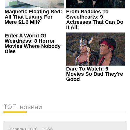
ТОП-новини
9 серпня 2026
10:58